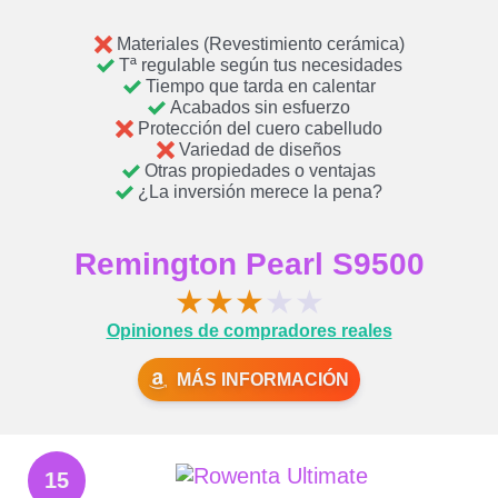
Materiales (Revestimiento cerámica)
Tª regulable según tus necesidades
Tiempo que tarda en calentar
Acabados sin esfuerzo
Protección del cuero cabelludo
Variedad de diseños
Otras propiedades o ventajas
¿La inversión merece la pena?
Remington Pearl S9500
★
★
★
★
★
Opiniones de compradores reales
MÁS INFORMACIÓN
15