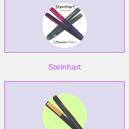
Steinhart