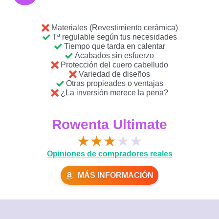
Materiales (Revestimiento cerámica)
Tª regulable según tus necesidades
Tiempo que tarda en calentar
Acabados sin esfuerzo
Protección del cuero cabelludo
Variedad de diseños
Otras propieades o ventajas
¿La inversión merece la pena?
Rowenta Ultimate
★
★
★
★
★
Opiniones de compradores reales
MÁS INFORMACIÓN