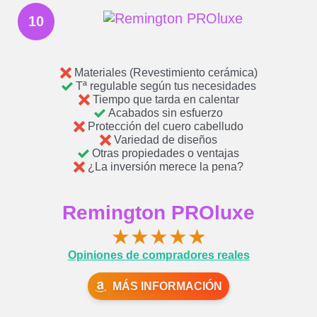
10
Materiales (Revestimiento cerámica)
Tª regulable según tus necesidades
Tiempo que tarda en calentar
Acabados sin esfuerzo
Protección del cuero cabelludo
Variedad de diseños
Otras propiedades o ventajas
¿La inversión merece la pena?
Remington PROluxe
★
★
★
★
★
Opiniones de compradores reales
MÁS INFORMACIÓN