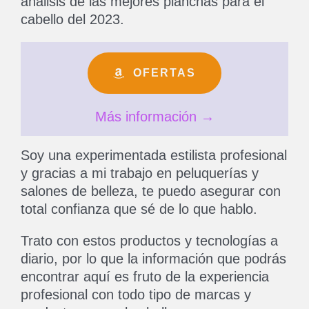
análisis de las mejores planchas para el
cabello del 2023.
OFERTAS
Más información →
Soy una experimentada estilista profesional
y gracias a mi trabajo en peluquerías y
salones de belleza, te puedo asegurar con
total confianza que sé de lo que hablo.
Trato con estos productos y tecnologías a
diario, por lo que la información que podrás
encontrar aquí es fruto de la experiencia
profesional con todo tipo de marcas y