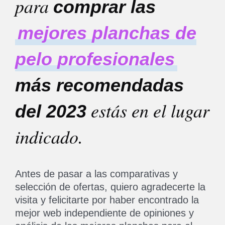
para
comprar las
mejores planchas de
pelo profesionales
más recomendadas
estás en el lugar
del 2023
indicado.
Antes de pasar a las comparativas y
selección de ofertas, quiero agradecerte la
visita y felicitarte por haber encontrado la
mejor web independiente de opiniones y