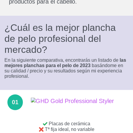
productos para el cabello.
¿Cuál es la mejor plancha
de pelo profesional del
mercado?
En la siguiente comparativa, encontrarás un listado de
las
mejores planchas para el pelo de 2023
basándome en
su calidad / precio y su resultados según mi experiencia
profesional.
01
Placas de cerámica
Tª fija ideal, no variable