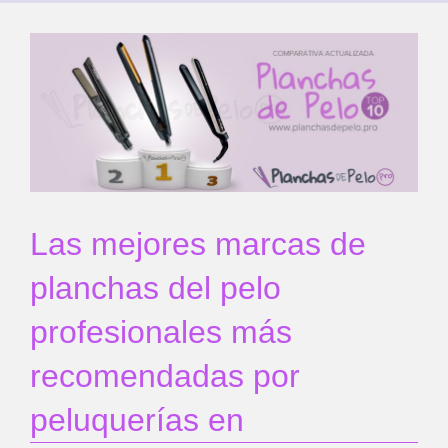
Las mejores marcas de
planchas del pelo
profesionales más
recomendadas por
peluquerías en