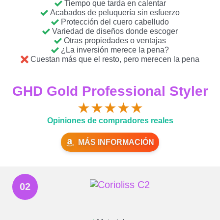
Tiempo que tarda en calentar
Acabados de peluquería sin esfuerzo
Protección del cuero cabelludo
Variedad de diseños donde escoger
Otras propiedades o ventajas
¿La inversión merece la pena?
Cuestan más que el resto, pero merecen la pena
GHD Gold Professional Styler
★
★
★
★
★
Opiniones de compradores reales
MÁS INFORMACIÓN
02