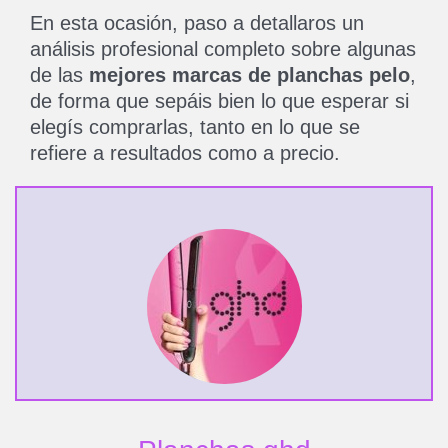
En esta ocasión, paso a detallaros un
análisis profesional completo sobre algunas
de las
mejores marcas de planchas pelo
,
de forma que sepáis bien lo que esperar si
elegís comprarlas, tanto en lo que se
refiere a resultados como a precio.