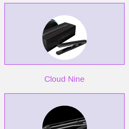
Cloud Nine