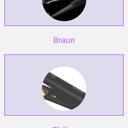
Braun