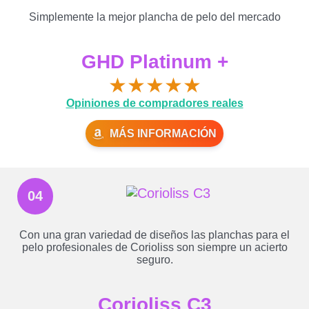
Simplemente la mejor plancha de pelo del mercado
GHD Platinum +
★
★
★
★
★
Opiniones de compradores reales
MÁS INFORMACIÓN
04
Con una gran variedad de diseños las planchas para el
pelo profesionales de Corioliss son siempre un acierto
seguro.
Corioliss C3