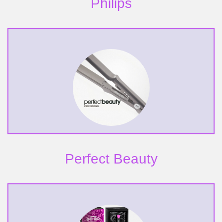
Philips
Perfect Beauty