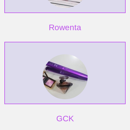
Rowenta
GCK