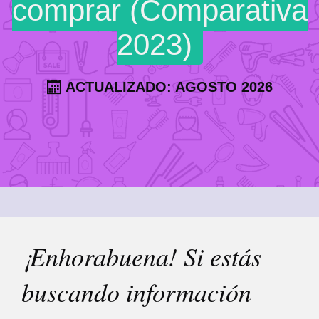
comprar (Comparativa
2023)
ACTUALIZADO: AGOSTO 2026
¡Enhorabuena! Si estás
buscando información