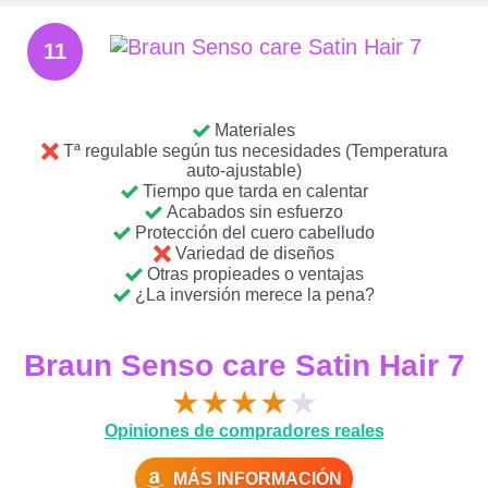
11
Materiales
Tª regulable según tus necesidades (Temperatura
auto-ajustable)
Tiempo que tarda en calentar
Acabados sin esfuerzo
Protección del cuero cabelludo
Variedad de diseños
Otras propieades o ventajas
¿La inversión merece la pena?
Braun Senso care Satin Hair 7
★
★
★
★
★
Opiniones de compradores reales
MÁS INFORMACIÓN