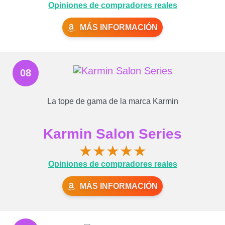
Opiniones de compradores reales
MÁS INFORMACIÓN
08
La tope de gama de la marca Karmin
Karmin Salon Series
★
★
★
★
★
Opiniones de compradores reales
MÁS INFORMACIÓN