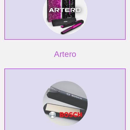
Artero