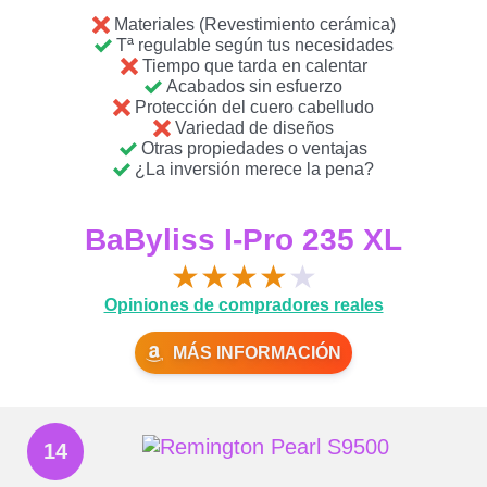
Materiales (Revestimiento cerámica)
Tª regulable según tus necesidades
Tiempo que tarda en calentar
Acabados sin esfuerzo
Protección del cuero cabelludo
Variedad de diseños
Otras propiedades o ventajas
¿La inversión merece la pena?
BaByliss I-Pro 235 XL
★
★
★
★
★
Opiniones de compradores reales
MÁS INFORMACIÓN
14