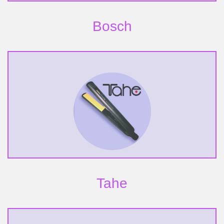
Bosch
Tahe