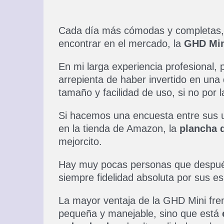
Cada día más cómodas y completas,
encontrar en el mercado, la
GHD Mi
En mi larga experiencia profesional,
arrepienta de haber invertido en una
tamaño y facilidad de uso, si no por 
Si hacemos una encuesta entre sus 
en la tienda de Amazon, la
plancha 
mejorcito.
Hay muy pocas personas que después
siempre fidelidad absoluta por sus e
La mayor ventaja de la GHD Mini fre
pequeña y manejable, sino que está