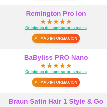
Remington Pro Ion
★
★
★
★
★
Opiniones de compradores reales
MÁS INFORMACIÓN
BaByliss PRO Nano
★
★
★
★
★
Opiniones de compradores reales
MÁS INFORMACIÓN
Braun Satin Hair 1 Style & Go