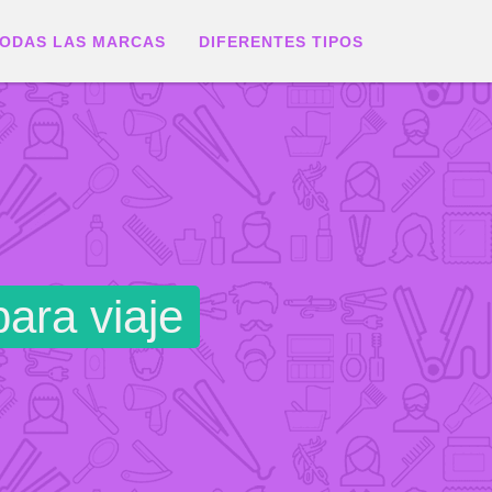
ODAS LAS MARCAS
DIFERENTES TIPOS
ara viaje