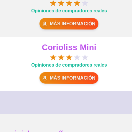
★
★
★
★
★
Opiniones de compradores reales
MÁS INFORMACIÓN
Corioliss Mini
★
★
★
★
★
Opiniones de compradores reales
MÁS INFORMACIÓN