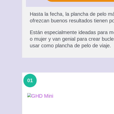
Hasta la fecha, la plancha de pelo
ofrezcan buenos resultados tienen p
Están especialmente ideadas para mo
o mujer y van genial para crear bucl
usar como plancha de pelo de viaje.
01