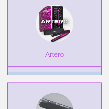
Artero