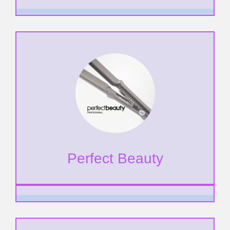
Perfect Beauty