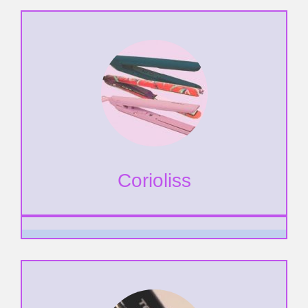
Corioliss