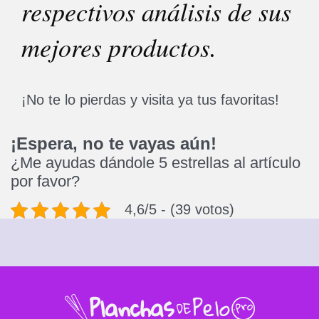
respectivos análisis de sus
mejores productos.
¡No te lo pierdas y visita ya tus favoritas!
¡Espera, no te vayas aún!
¿Me ayudas dándole 5 estrellas al artículo
por favor?
4,6/5 - (39 votos)