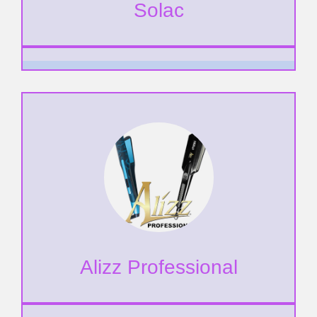
Solac
Alizz Professional