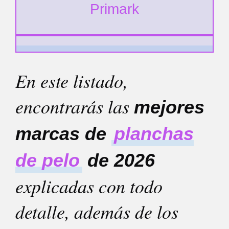
Primark
En este listado,
encontrarás las
mejores
marcas de
planchas
de pelo
de 2026
explicadas con todo
detalle, además de los