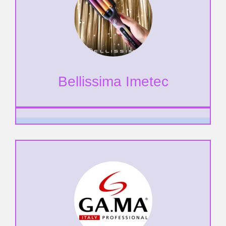
Bellissima Imetec