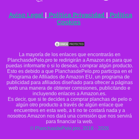
Aviso Legal
|
Política Privacidad
|
Política
Cookies
La mayoría de los enlaces que encontrarás en
PlanchasdePelo.pro te redirigirán a Amazon.es para que
puedas informarte o si lo deseas, comprar algún producto.
Esto es debido a que PlanchasdePelo.pro participa en el
Programa de Afiliados de Amazon EU, un programa de
publicidad para afiliados diseñado para ofrecer a páginas
web una manera de obtener comisiones, publicitando e
incluyendo enlaces a Amazon.es.
Es decir, que si te decides a comprar planchas de pelo o
algún otro producto a través de algún enlace que
encuentres en esta web, a ti no te costará nada y a
nosotros Amazon nos dará una comisión que nos servirá
para financiar la web.
© PlanchasdePelo.pro, 2016 - 2026