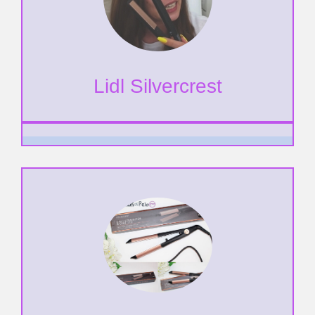
Lidl Silvercrest