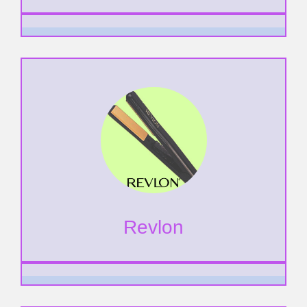
Revlon