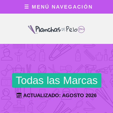
☰
MENÚ NAVEGACIÓN
Todas las Marcas
ACTUALIZADO: AGOSTO 2026