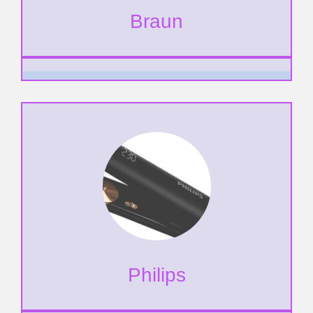
Braun
Philips