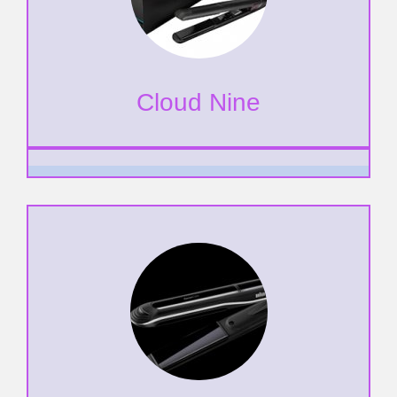
Cloud Nine