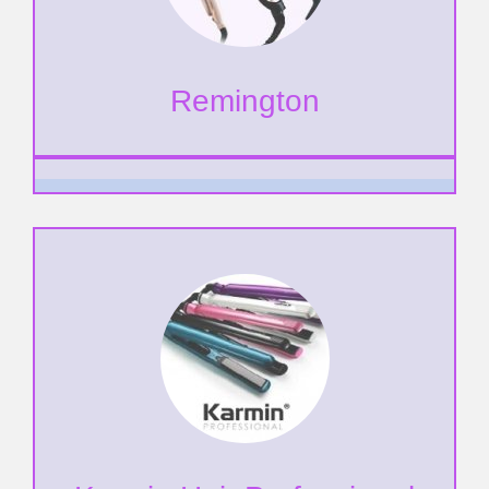
Remington