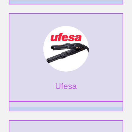
Ufesa