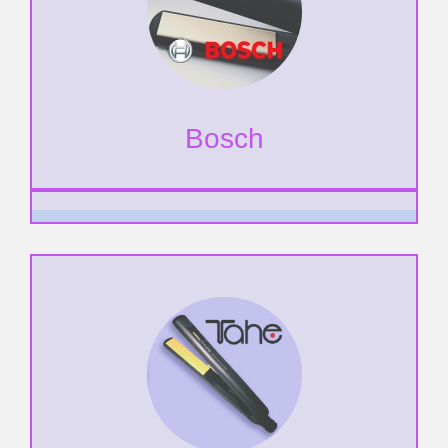
Bosch