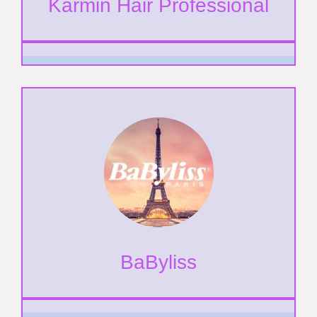
Karmin Hair Professional
BaByliss