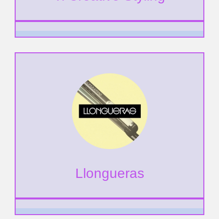
Llongueras