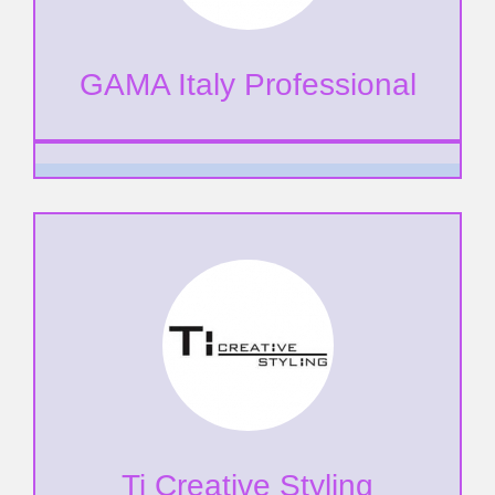
GAMA Italy Professional
Ti Creative Styling