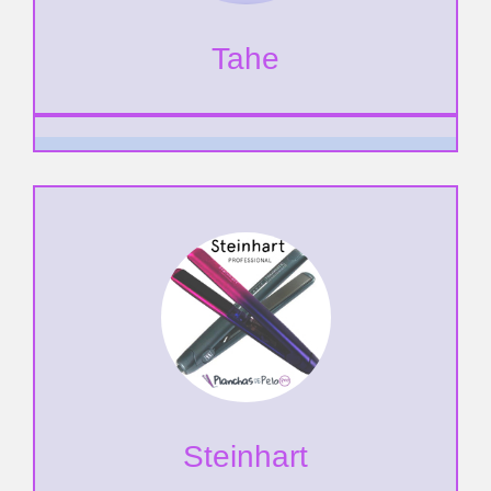
Tahe
Steinhart