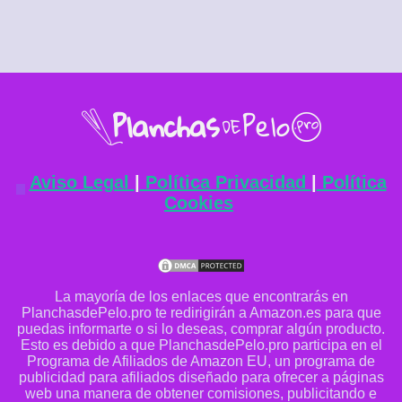
Aviso Legal
|
Política Privacidad
|
Política
Cookies
La mayoría de los enlaces que encontrarás en
PlanchasdePelo.pro te redirigirán a Amazon.es para que
puedas informarte o si lo deseas, comprar algún producto.
Esto es debido a que PlanchasdePelo.pro participa en el
Programa de Afiliados de Amazon EU, un programa de
publicidad para afiliados diseñado para ofrecer a páginas
web una manera de obtener comisiones, publicitando e