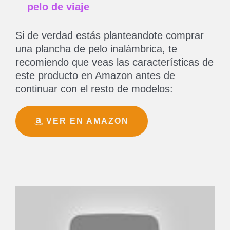
pelo de viaje
Si de verdad estás planteandote comprar
una plancha de pelo inalámbrica, te
recomiendo que veas las características de
este producto en Amazon antes de
continuar con el resto de modelos:
VER EN AMAZON