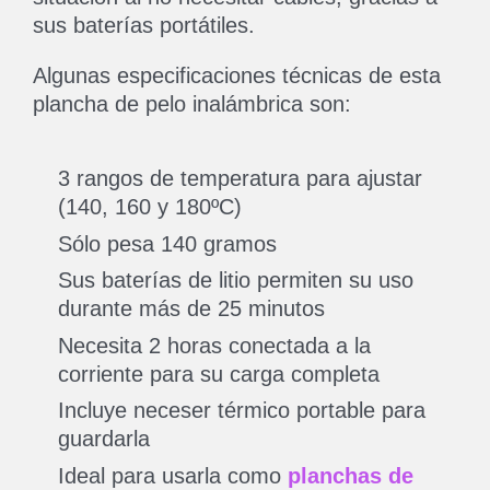
sus baterías portátiles.
Algunas especificaciones técnicas de esta
plancha de pelo inalámbrica son:
3 rangos de temperatura para ajustar
(140, 160 y 180ºC)
Sólo pesa 140 gramos
Sus baterías de litio permiten su uso
durante más de 25 minutos
Necesita 2 horas conectada a la
corriente para su carga completa
Incluye neceser térmico portable para
guardarla
Ideal para usarla como
planchas de