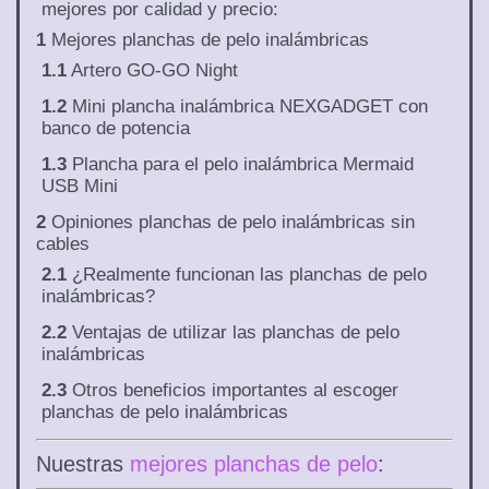
mejores por calidad y precio:
1
Mejores planchas de pelo inalámbricas
1.1
Artero GO-GO Night
1.2
Mini plancha inalámbrica NEXGADGET con
banco de potencia
1.3
Plancha para el pelo inalámbrica Mermaid
USB Mini
2
Opiniones planchas de pelo inalámbricas sin
cables
2.1
¿Realmente funcionan las planchas de pelo
inalámbricas?
2.2
Ventajas de utilizar las planchas de pelo
inalámbricas
2.3
Otros beneficios importantes al escoger
planchas de pelo inalámbricas
Nuestras
mejores planchas de pelo
: