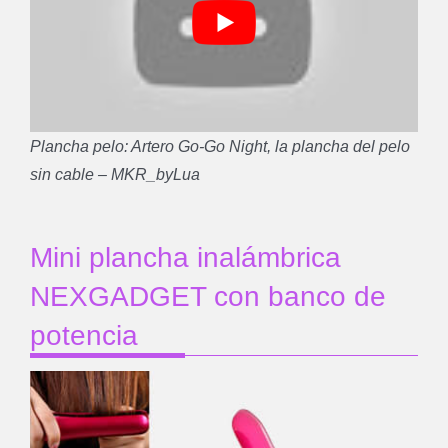
Plancha pelo: Artero Go-Go Night, la plancha del pelo
sin cable
– MKR_byLua
Mini plancha inalámbrica
NEXGADGET con banco de
potencia