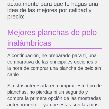
actualmente para que te hagas una
idea de las mejores por calidad y
precio:
Mejores planchas de pelo
inalámbricas
A continuación, he preparado para ti, una
comparativa de las principales opciones a
la hora de comprar una plancha de pelo sin
cable.
Si estás interesada en comprar este tipo de
planchas, no pierdas ni un segundo y
compra la primera opción de las mostradas
anteriormente. , ya que estas son las más