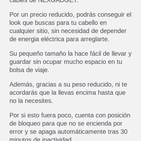
Por un precio reducido, podrás conseguir el
look que buscas para tu cabello en
cualquier sitio, sin necesidad de depender
de energia eléctrica para arreglarte.
Su pequeño tamaño la hace fácil de llevar y
guardar sin ocupar mucho espacio en tu
bolsa de viaje.
Además, gracias a su peso reducido, ni te
acordarás que la llevas encima hasta que
no la necesites.
Por si esto fuera poco, cuenta con posición
de bloqueo para que no se encienda por
error y se apaga automáticamente tras 30
minutos de inactividad.