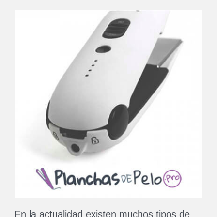
En la actualidad existen muchos tipos de