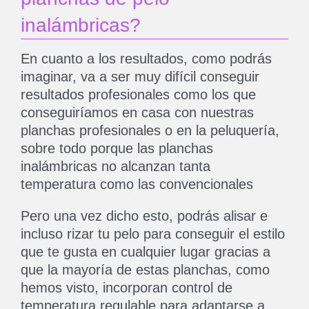
inalámbricas?
En cuanto a los resultados, como podrás
imaginar, va a ser muy difícil conseguir
resultados profesionales como los que
conseguiríamos en casa con nuestras
planchas profesionales o en la peluquería,
sobre todo porque las planchas
inalámbricas no alcanzan tanta
temperatura como las convencionales
Pero una vez dicho esto, podrás alisar e
incluso rizar tu pelo para conseguir el estilo
que te gusta en cualquier lugar gracias a
que la mayoría de estas planchas, como
hemos visto, incorporan control de
temperatura regulable para adaptarse a