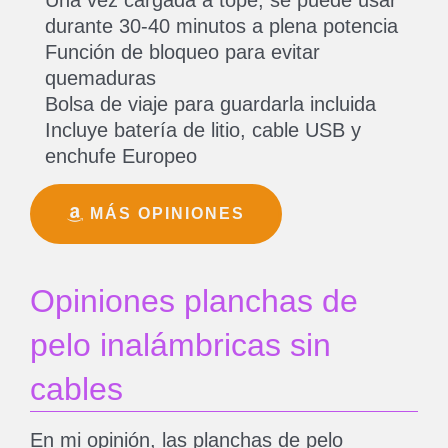
durante 30-40 minutos a plena potencia
Función de bloqueo para evitar
quemaduras
Bolsa de viaje para guardarla incluida
Incluye batería de litio, cable USB y
enchufe Europeo
MÁS OPINIONES
Opiniones planchas de
pelo inalámbricas sin
cables
En mi opinión, las planchas de pelo