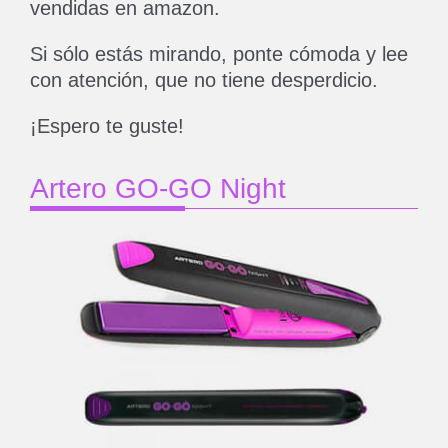
vendidas en amazon.
Si sólo estás mirando, ponte cómoda y lee
con atención, que no tiene desperdicio.
¡Espero te guste!
Artero GO-GO Night