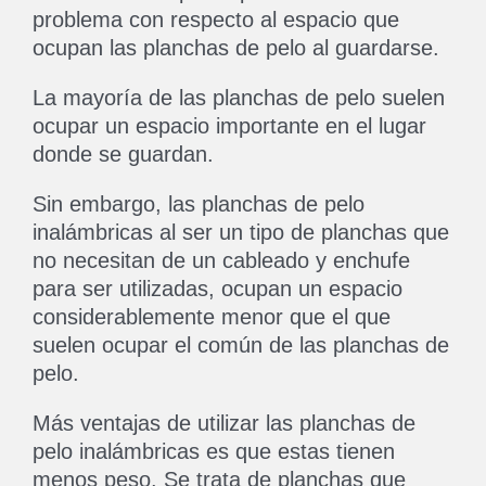
problema con respecto al espacio que
ocupan las planchas de pelo al guardarse.
La mayoría de las planchas de pelo suelen
ocupar un espacio importante en el lugar
donde se guardan.
Sin embargo, las planchas de pelo
inalámbricas al ser un tipo de planchas que
no necesitan de un cableado y enchufe
para ser utilizadas, ocupan un espacio
considerablemente menor que el que
suelen ocupar el común de las planchas de
pelo.
Más ventajas de utilizar las planchas de
pelo inalámbricas es que estas tienen
menos peso. Se trata de planchas que