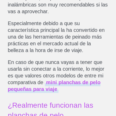
inalámbricas son muy recomendables si las
vas a aprovechar.
Especialmente debido a que su
característica principal la ha convertido en
una de las herramientas de peinado más
prácticas en el mercado actual de la
belleza a la hora de irse de viaje.
En caso de que nunca vayas a tener que
usarla sin conectar a la corriente, lo mejor
es que valores otros modelos de entre mi
comparativa de
mini planchas de pelo
pequeñas para viaje
¿Realmente funcionan las
planchas de pelo