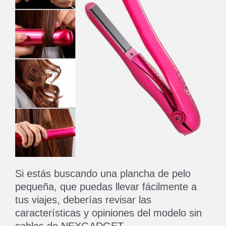
Si estás buscando una plancha de pelo
pequeña, que puedas llevar fácilmente a
tus viajes, deberías revisar las
características y opiniones del modelo sin
cables de NEXGADGET.