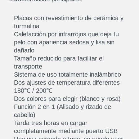
Placas con revestimiento de cerámica y
turmalina
Calefacción por infrarrojos que deja tu
pelo con apariencia sedosa y lisa sin
dañarlo
Tamaño reducido para facilitar el
transporte
Sistema de uso totalmente inalámbrico
Dos ajustes de temperatura diferentes
180℃ / 200℃
Dos colores para elegir (blanco y rosa)
Función 2 en 1 (Alisado y rizado de
cabello)
Tarda tres horas en cargar
completamente mediante puerto USB
Una vez cargada a tope, se puede usar