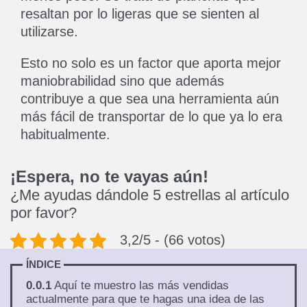
resaltan por lo ligeras que se sienten al
utilizarse.
Esto no solo es un factor que aporta mejor
maniobrabilidad sino que además
contribuye a que sea una herramienta aún
más fácil de transportar de lo que ya lo era
habitualmente.
¡Espera, no te vayas aún!
¿Me ayudas dándole 5 estrellas al artículo
por favor?
3,2/5 - (66 votos)
ÍNDICE
0.0.1
Aquí te muestro las más vendidas
actualmente para que te hagas una idea de las