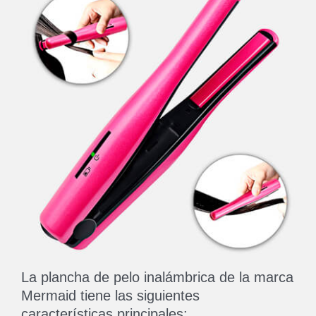
La plancha de pelo inalámbrica de la marca
Mermaid tiene las siguientes
características principales: