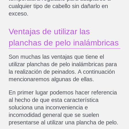
cualquier tipo de cabello sin dañarlo en
exceso.
Ventajas de utilizar las
planchas de pelo inalámbricas
Son muchas las ventajas que tiene el
utilizar planchas de pelo inalámbricas para
la realización de peinados. A continuación
mencionaremos algunas de ellas.
En primer lugar podemos hacer referencia
al hecho de que esta característica
soluciona una inconveniencia e
incomodidad general que se suelen
presentarse al utilizar una plancha de pelo.