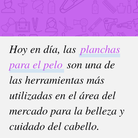
Hoy en día, las
planchas
para el pelo
son una de
las herramientas más
utilizadas en el área del
mercado para la belleza y
cuidado del cabello.