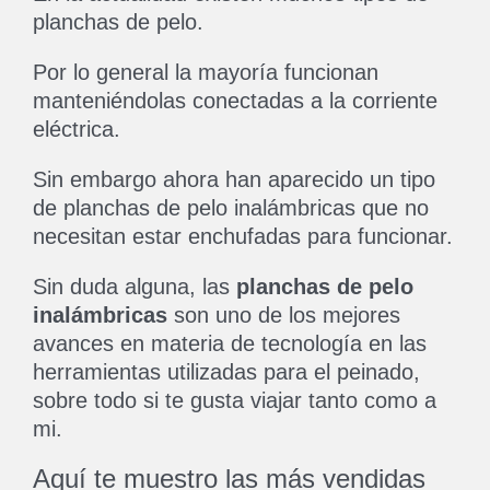
planchas de pelo.
Por lo general la mayoría funcionan
manteniéndolas conectadas a la corriente
eléctrica.
Sin embargo ahora han aparecido un tipo
de planchas de pelo inalámbricas que no
necesitan estar enchufadas para funcionar.
Sin duda alguna, las
planchas de pelo
inalámbricas
son uno de los mejores
avances en materia de tecnología en las
herramientas utilizadas para el peinado,
sobre todo si te gusta viajar tanto como a
mi.
Aquí te muestro las más vendidas