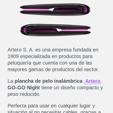
Artero S. A. es una empresa fundada en
1909 especializada en productos para
peluquería que cuenta con una de las
mayores gamas de productos del sector.
La
plancha de pelo inalámbrica
Artero
GO-GO Night
tiene un diseño compacto y
peso reducido.
Perfecta para usar en cualquier lugar y
situación al no necesitar cables, gracias a