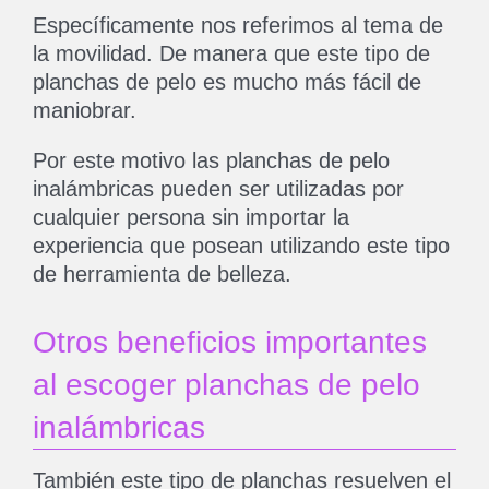
Específicamente nos referimos al tema de
la movilidad. De manera que este tipo de
planchas de pelo es mucho más fácil de
maniobrar.
Por este motivo las planchas de pelo
inalámbricas pueden ser utilizadas por
cualquier persona sin importar la
experiencia que posean utilizando este tipo
de herramienta de belleza.
Otros beneficios importantes
al escoger planchas de pelo
inalámbricas
También este tipo de planchas resuelven el