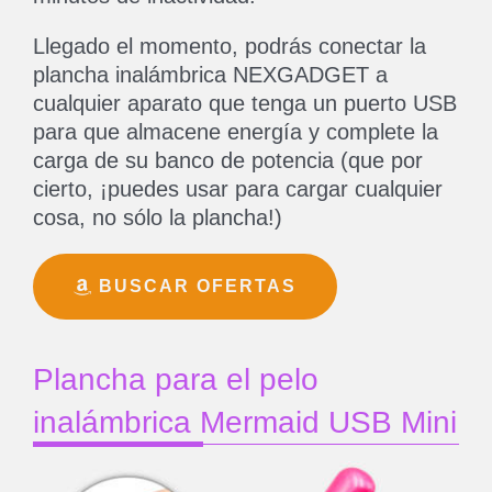
Llegado el momento, podrás conectar la
plancha inalámbrica NEXGADGET a
cualquier aparato que tenga un puerto USB
para que almacene energía y complete la
carga de su banco de potencia (que por
cierto, ¡puedes usar para cargar cualquier
cosa, no sólo la plancha!)
BUSCAR OFERTAS
Plancha para el pelo
inalámbrica Mermaid USB Mini