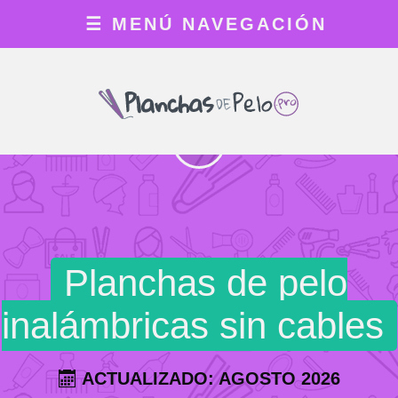
☰
MENÚ NAVEGACIÓN
TOP 3
Planchas de pelo
inalámbricas sin cables
ACTUALIZADO: AGOSTO 2026