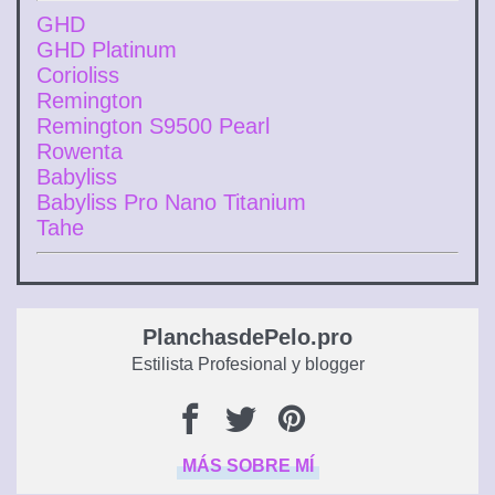
GHD
GHD Platinum
Corioliss
Remington
Remington S9500 Pearl
Rowenta
Babyliss
Babyliss Pro Nano Titanium
Tahe
PlanchasdePelo.pro
Estilista Profesional y blogger
MÁS SOBRE MÍ