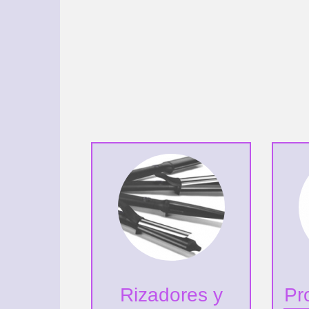
Rizadores y
Pr