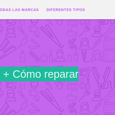
ODAS LAS MARCAS
DIFERENTES TIPOS
o + Cómo reparar