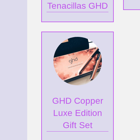
Tenacillas GHD
GHD Copper
Luxe Edition
Gift Set