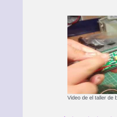
Video de el taller de b