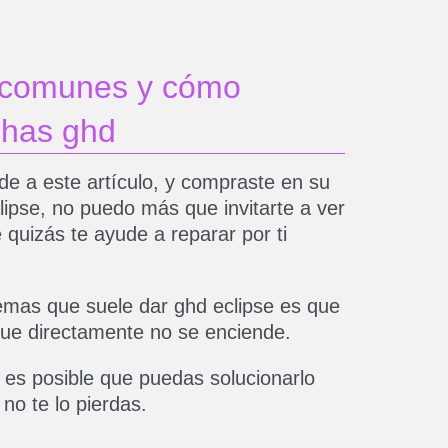
 comunes y cómo
chas ghd
rde a este artículo, y compraste en su
lipse, no puedo más que invitarte a ver
e quizás te ayude a reparar por ti
lemas que suele dar ghd eclipse es que
 que directamente no se enciende.
 es posible que puedas solucionarlo
 no te lo pierdas.