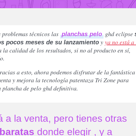
 problemas técnicos las
ghd eclipse
planchas pelo
y
ya no está a 
los pocos meses de su lanzamiento
a la calidad de los resultados, si no al producto en sí,
o.
racias a esto, ahora podemos disfrutar de la fantástica
enta y mejora la tecnología patentaza Tri Zone para
 plancha de pelo ghd definitiva.
 a la venta, pero tienes otras
baratas
donde elegir , y a