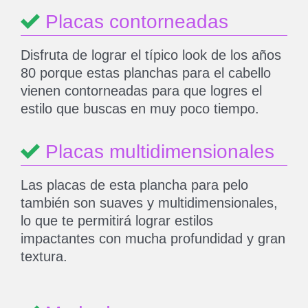
Placas contorneadas
Disfruta de lograr el típico look de los años
80 porque estas planchas para el cabello
vienen contorneadas para que logres el
estilo que buscas en muy poco tiempo.
Placas multidimensionales
Las placas de esta plancha para pelo
también son suaves y multidimensionales,
lo que te permitirá lograr estilos
impactantes con mucha profundidad y gran
textura.