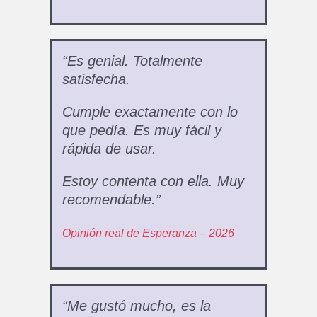
“Es genial. Totalmente
satisfecha.
Cumple exactamente con lo
que pedía. Es muy fácil y
rápida de usar.
Estoy contenta con ella. Muy
recomendable.”
Opinión real de Esperanza – 2026
“Me gustó mucho, es la