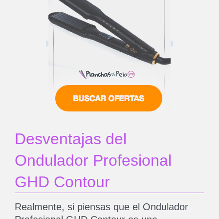
Desventajas del
Ondulador Profesional
GHD Contour
Realmente, si piensas que el Ondulador