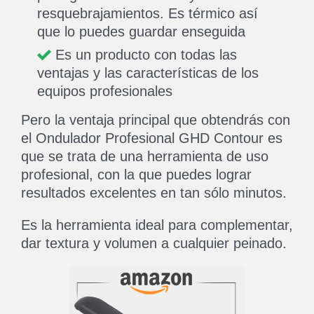
resquebrajamientos. Es térmico así
que lo puedes guardar enseguida
Es un producto con todas las
ventajas y las características de los
equipos profesionales
Pero la ventaja principal que obtendrás con
el Ondulador Profesional GHD Contour es
que se trata de una herramienta de uso
profesional, con la que puedes lograr
resultados excelentes en tan sólo minutos.
Es la herramienta ideal para complementar,
dar textura y volumen a cualquier peinado.