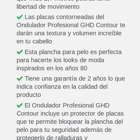
libertad de movimiento
Las placas contorneadas del
Ondulador Profesional GHD Contour te
darán una textura y volumen increíble
en tu cabello
Esta plancha para pelo es perfecta
para hacerte los looks de moda
inspirados en los años 80
Tiene una garantía de 2 años lo que
indica confianza en la calidad del
producto
El Ondulador Profesional GHD
Contour incluye un protector de placas
que te permite bloquear la plancha del
pelo para tu seguridad además de
protegerlo de ralladuras y