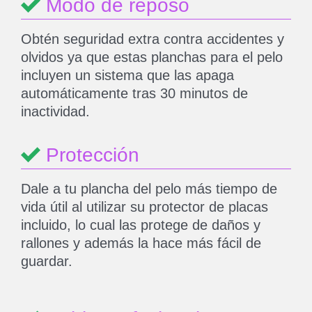
Modo de reposo
Obtén seguridad extra contra accidentes y
olvidos ya que estas planchas para el pelo
incluyen un sistema que las apaga
automáticamente tras 30 minutos de
inactividad.
Protección
Dale a tu plancha del pelo más tiempo de
vida útil al utilizar su protector de placas
incluido, lo cual las protege de daños y
rallones y además la hace más fácil de
guardar.