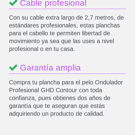
Cable profesional
Con su cable extra largo de 2,7 metros, de
estándares profesionales, estas planchas
para el cabello te permiten libertad de
movimiento ya sea que las uses a nivel
profesional o en tu casa.
Garantía amplia
Compra tu plancha para el pelo Ondulador
Profesional GHD Contour con toda
confianza, pues obtienes dos años de
garantía que te aseguran que estás
adquiriendo un producto de calidad.