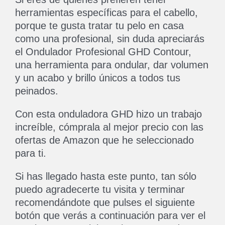
herramientas específicas para el cabello,
porque te gusta tratar tu pelo en casa
como una profesional, sin duda apreciarás
el Ondulador Profesional GHD Contour,
una herramienta para ondular, dar volumen
y un acabo y brillo únicos a todos tus
peinados.
Con esta onduladora GHD hizo un trabajo
increíble, cómprala al mejor precio con las
ofertas de Amazon que he seleccionado
para ti.
Si has llegado hasta este punto, tan sólo
puedo agradecerte tu visita y terminar
recomendándote que pulses el siguiente
botón que verás a continuación para ver el