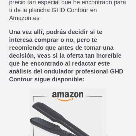
precio tan especial que he encontrado para
ti de la plancha GHD Contour en
Amazon.es
Una vez allí, podrás decidir si te
interesa comprar o no, pero te
recomiendo que antes de tomar una
decisión, veas si la oferta tan increíble
que he encontrado al redactar este
análisis del ondulador profesional GHD
Contour sigue disponible: