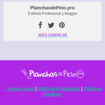
PlanchasdePelo.pro
Estilista Profesional y blogger
MÁS SOBRE MÍ
Aviso Legal
|
Política Privacidad
|
Política
Cookies