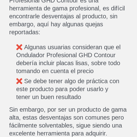
Profesional GHD Contour es una
herramienta de gama profesional, es difícil
encontrarle desventajas al producto, sin
embargo, aquí hay algunas quejas
reportadas:
Algunas usuarias consideran que el
Ondulador Profesional GHD Contour
debería incluir placas lisas, sobre todo
tomando en cuenta el precio
Se debe tener algo de práctica con
este producto para poder usarlo y
tener un buen resultado
Sin embargo, por ser un producto de gama
alta, estas desventajas son comunes pero
fácilmente solventables, sigue siendo una
excelente herramienta para adquirir.