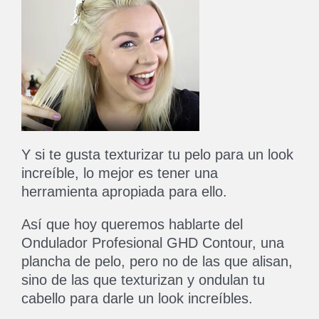
Y si te gusta texturizar tu pelo para un look
increíble, lo mejor es tener una
herramienta apropiada para ello.
Así que hoy queremos hablarte del
Ondulador Profesional GHD Contour, una
plancha de pelo, pero no de las que alisan,
sino de las que texturizan y ondulan tu
cabello para darle un look increíbles.