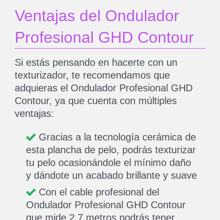
Ventajas del Ondulador
Profesional GHD Contour
Si estás pensando en hacerte con un
texturizador, te recomendamos que
adquieras el Ondulador Profesional GHD
Contour, ya que cuenta con múltiples
ventajas:
Gracias a la tecnología cerámica de
esta plancha de pelo, podrás texturizar
tu pelo ocasionándole el mínimo daño
y dándote un acabado brillante y suave
Con el cable profesional del
Ondulador Profesional GHD Contour
que mide 2,7 metros podrás tener