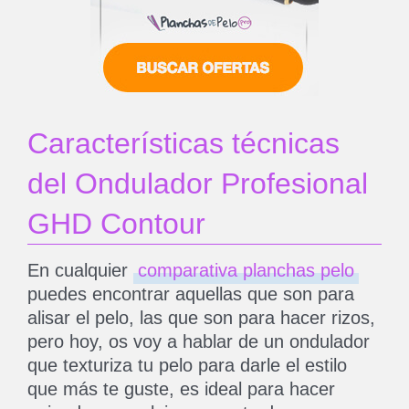
Características técnicas
del Ondulador Profesional
GHD Contour
En cualquier
comparativa planchas pelo
puedes encontrar aquellas que son para
alisar el pelo, las que son para hacer rizos,
pero hoy, os voy a hablar de un ondulador
que texturiza tu pelo para darle el estilo
que más te guste, es ideal para hacer