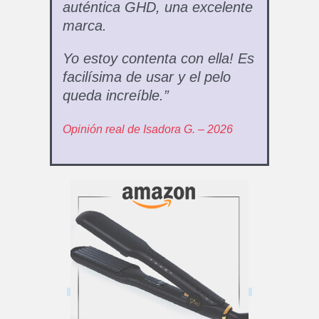
auténtica GHD, una excelente
marca.
Yo estoy contenta con ella! Es
facilísima de usar y el pelo
queda increíble.”
Opinión real de Isadora G. – 2026