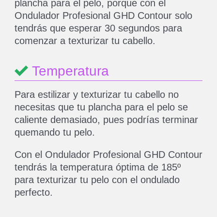
plancha para el pelo, porque con el
Ondulador Profesional GHD Contour solo
tendrás que esperar 30 segundos para
comenzar a texturizar tu cabello.
Temperatura
Para estilizar y texturizar tu cabello no
necesitas que tu plancha para el pelo se
caliente demasiado, pues podrías terminar
quemando tu pelo.
Con el Ondulador Profesional GHD Contour
tendrás la temperatura óptima de 185º
para texturizar tu pelo con el ondulado
perfecto.