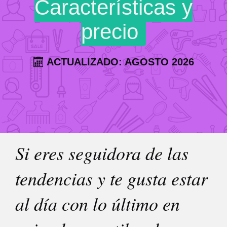
Características y
precio
ACTUALIZADO: AGOSTO 2026
Si eres seguidora de las
tendencias y te gusta estar
al día con lo último en