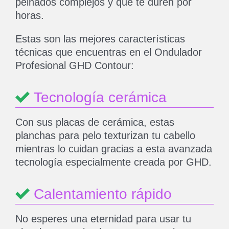
peinados complejos y que te duren por
horas.
Estas son las mejores características
técnicas que encuentras en el Ondulador
Profesional GHD Contour:
Tecnología cerámica
Con sus placas de cerámica, estas
planchas para pelo texturizan tu cabello
mientras lo cuidan gracias a esta avanzada
tecnología especialmente creada por GHD.
Calentamiento rápido
No esperes una eternidad para usar tu