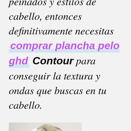
peinados y estilos de
cabello, entonces
definitivamente necesitas
comprar plancha pelo
para
ghd
Contour
conseguir la textura y
ondas que buscas en tu
cabello.