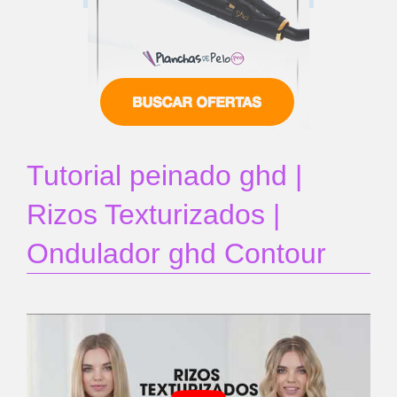
Tutorial peinado ghd |
Rizos Texturizados |
Ondulador ghd Contour