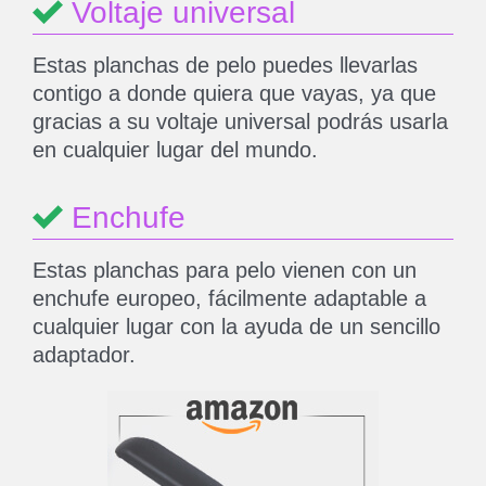
Voltaje universal
Estas planchas de pelo puedes llevarlas
contigo a donde quiera que vayas, ya que
gracias a su voltaje universal podrás usarla
en cualquier lugar del mundo.
Enchufe
Estas planchas para pelo vienen con un
enchufe europeo, fácilmente adaptable a
cualquier lugar con la ayuda de un sencillo
adaptador.