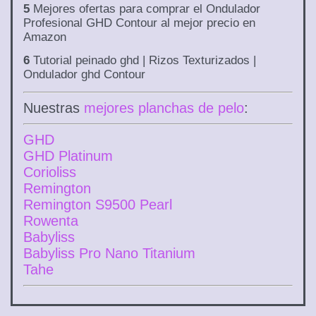
5
Mejores ofertas para comprar el Ondulador
Profesional GHD Contour al mejor precio en
Amazon
6
Tutorial peinado ghd | Rizos Texturizados |
Ondulador ghd Contour
Nuestras
mejores planchas de pelo
:
GHD
GHD Platinum
Corioliss
Remington
Remington S9500 Pearl
Rowenta
Babyliss
Babyliss Pro Nano Titanium
Tahe