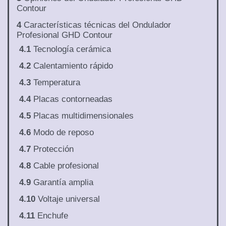
Contour
4
Características técnicas del Ondulador
Profesional GHD Contour
4.1
Tecnología cerámica
4.2
Calentamiento rápido
4.3
Temperatura
4.4
Placas contorneadas
4.5
Placas multidimensionales
4.6
Modo de reposo
4.7
Protección
4.8
Cable profesional
4.9
Garantía amplia
4.10
Voltaje universal
4.11
Enchufe