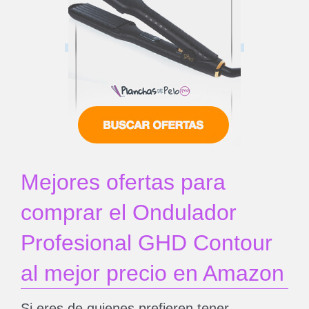
Mejores ofertas para
comprar el Ondulador
Profesional GHD Contour
al mejor precio en Amazon
Si eres de quienes prefieren tener