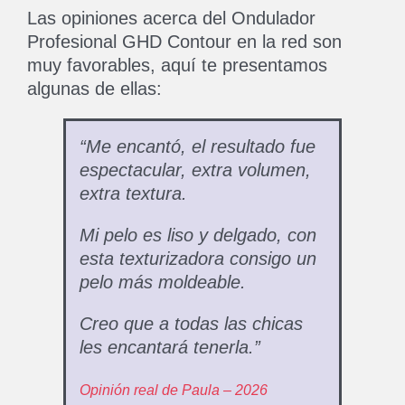
Las opiniones acerca del Ondulador
Profesional GHD Contour en la red son
muy favorables, aquí te presentamos
algunas de ellas:
“Me encantó, el resultado fue
espectacular, extra volumen,
extra textura.
Mi pelo es liso y delgado, con
esta texturizadora consigo un
pelo más moldeable.
Creo que a todas las chicas
les encantará tenerla.”
Opinión real de Paula – 2026