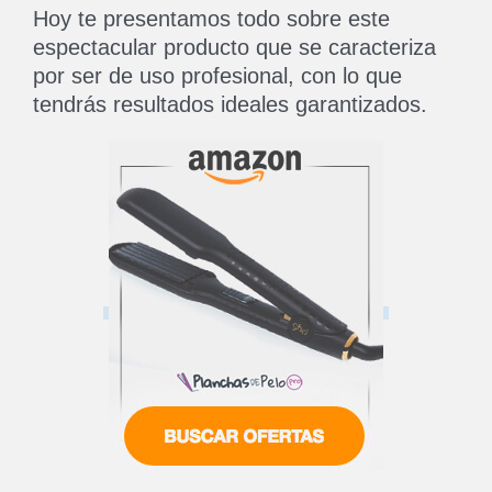
Hoy te presentamos todo sobre este
espectacular producto que se caracteriza
por ser de uso profesional, con lo que
tendrás resultados ideales garantizados.