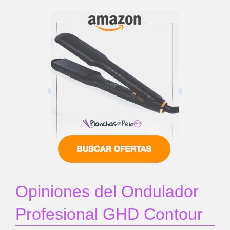
Opiniones del Ondulador
Profesional GHD Contour