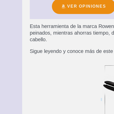
VER OPINIONES
Esta herramienta de la marca Rowent
peinados, mientras ahorras tiempo, di
cabello.
Sigue leyendo y conoce más de este 