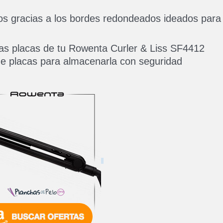
s gracias a los bordes redondeados ideados para 
as placas de tu Rowenta Curler & Liss SF4412
de placas para almacenarla con seguridad