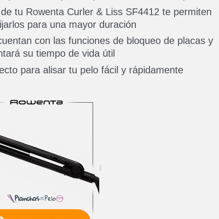
 de tu Rowenta Curler & Liss SF4412 te permiten
fijarlos para una mayor duración
cuentan con las funciones de bloqueo de placas y
ará su tiempo de vida útil
cto para alisar tu pelo fácil y rápidamente