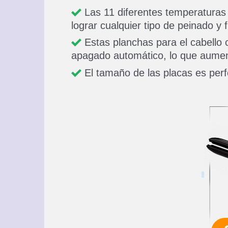
Las 11 diferentes temperaturas
lograr cualquier tipo de peinado y 
Estas planchas para el cabello 
apagado automático, lo que aument
El tamaño de las placas es perfe