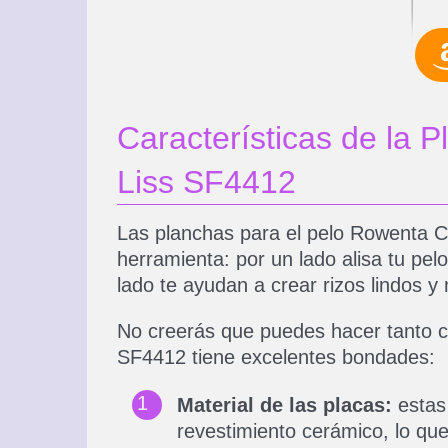
Características de la 
Liss SF4412
Las planchas para el pelo Rowenta Cu
herramienta: por un lado alisa tu pel
lado te ayudan a crear rizos lindos y
No creerás que puedes hacer tanto c
SF4412 tiene excelentes bondades:
Material de las placas:
estas
revestimiento cerámico, lo que