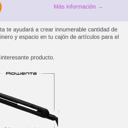
Más información →
a te ayudará a crear innumerable cantidad de
nero y espacio en tu cajón de artículos para el
interesante producto.