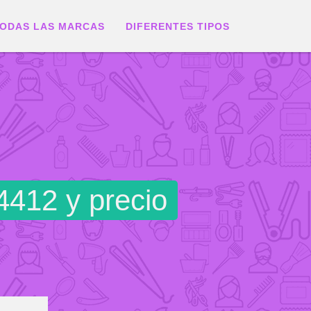
ODAS LAS MARCAS
DIFERENTES TIPOS
4412 y precio