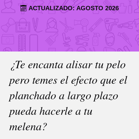
ACTUALIZADO: AGOSTO 2026
¿Te encanta alisar tu pelo
pero temes el efecto que el
planchado a largo plazo
pueda hacerle a tu
melena?