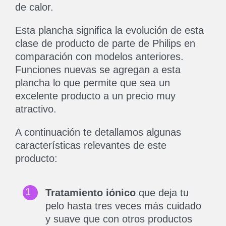
de calor.
Esta plancha significa la evolución de esta
clase de producto de parte de Philips en
comparación con modelos anteriores.
Funciones nuevas se agregan a esta
plancha lo que permite que sea un
excelente producto a un precio muy
atractivo.
A continuación te detallamos algunas
características relevantes de este
producto:
Tratamiento iónico
que deja tu
pelo hasta tres veces más cuidado
y suave que con otros productos