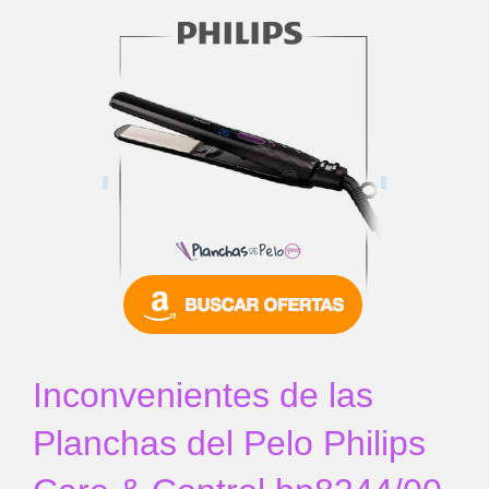
Inconvenientes de las
Planchas del Pelo Philips