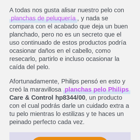
A todas nos gusta alisar nuestro pelo con
planchas de peluquería
, y nada se
compara con el acabado que deja un buen
planchado, pero no es un secreto que el
uso continuado de estos productos podría
ocasionar daños en el cabello, como
resecarlo, partirlo e incluso ocasionar la
caída del pelo.
Afortunadamente, Philips pensó en esto y
creó la maravillosa
planchas pelo Philips
Care & Control hp8344/00
, un producto
con el cual podrás darle un cuidado extra a
tu pelo mientras lo estilizas y te haces un
peinado perfecto cada vez.