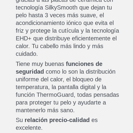
tecnología SilkySmooth que dejan tu
pelo hasta 3 veces más suave, el
acondicionamiento iónico que evita el
friz y protege la cutícula y la tecnología
EHD+ que distribuye eficientemente el
calor. Tu cabello más lindo y más
cuidado.
Tiene muy buenas
funciones de
seguridad
como lo son la distribución
uniforme del calor, el bloqueo de
temperatura, la pantalla digital y la
función ThermoGuard, todas pensadas
para proteger tu pelo y ayudarte a
mantenerlo más sano.
Su
relación precio-calidad
es
excelente.