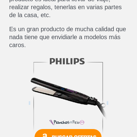
realizar regalos, tenerlas en varias partes
de la casa, etc.
Es un gran producto de mucha calidad que
nada tiene que envidiarle a modelos más
caros.