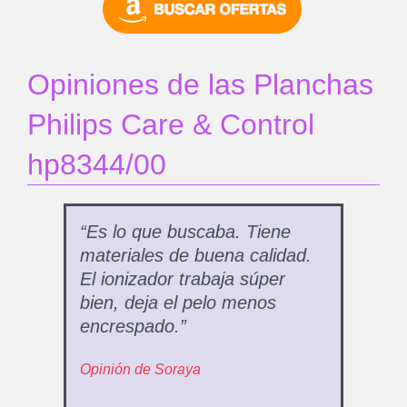
Opiniones de las Planchas
Philips Care & Control
hp8344/00
“Es lo que buscaba. Tiene
materiales de buena calidad.
El ionizador trabaja súper
bien, deja el pelo menos
encrespado.”
Opinión de Soraya