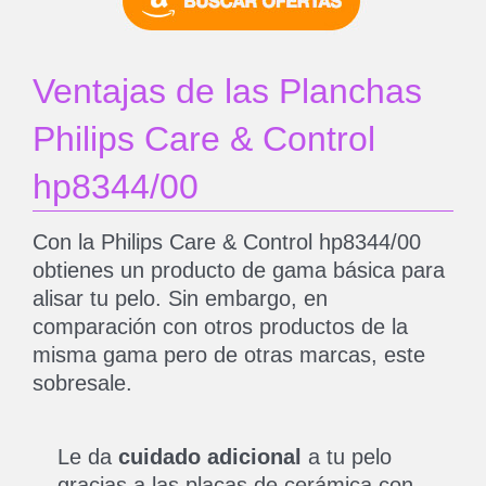
Ventajas de las Planchas
Philips Care & Control
hp8344/00
Con la Philips Care & Control hp8344/00
obtienes un producto de gama básica para
alisar tu pelo. Sin embargo, en
comparación con otros productos de la
misma gama pero de otras marcas, este
sobresale.
Le da
cuidado adicional
a tu pelo
gracias a las placas de cerámica con