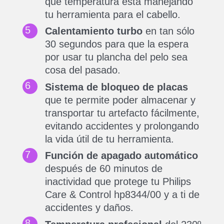
qué temperatura está manejando
tu herramienta para el cabello.
Calentamiento turbo
en tan sólo
30 segundos para que la espera
por usar tu plancha del pelo sea
cosa del pasado.
Sistema de bloqueo de placas
que te permite poder almacenar y
transportar tu artefacto fácilmente,
evitando accidentes y prolongando
la vida útil de tu herramienta.
Función de apagado automático
después de 60 minutos de
inactividad que protege tu Philips
Care & Control hp8344/00 y a ti de
accidentes y daños.