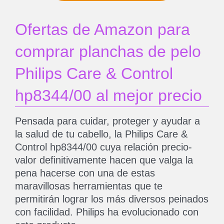
Ofertas de Amazon para
comprar planchas de pelo
Philips Care & Control
hp8344/00 al mejor precio
Pensada para cuidar, proteger y ayudar a
la salud de tu cabello, la Philips Care &
Control hp8344/00 cuya relación precio-
valor definitivamente hacen que valga la
pena hacerse con una de estas
maravillosas herramientas que te
permitirán lograr los más diversos peinados
con facilidad. Philips ha evolucionado con