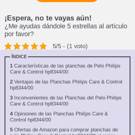
¡Espera, no te vayas aún!
¿Me ayudas dándole 5 estrellas al artículo
por favor?
5/5 - (1 voto)
ÍNDICE
1
Características de las planchas de Pelo Philips
Care & Control hp8344/00
2
Ventajas de las Planchas Philips Care & Control
hp8344/00
3
Inconvenientes de las Planchas del Pelo Philips
Care & Control hp8344/00
4
Opiniones de las Planchas Philips Care &
Control hp8344/00
5
Ofertas de Amazon para comprar planchas de