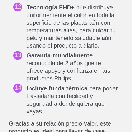
Tecnología EHD+
que distribuye
uniformemente el calor en toda la
superficie de las placas aún con
temperaturas altas, para cuidar tu
pelo y mantenerlo saludable aún
usando el producto a diario.
Garantía mundialmente
reconocida de 2 años que te
ofrece apoyo y confianza en tus
productos Philips.
Incluye funda térmica
para poder
trasladarla con facilidad y
seguridad a donde quiera que
vayas.
Gracias a su relación precio-valor, este
producto es ideal para llevar de viaje,