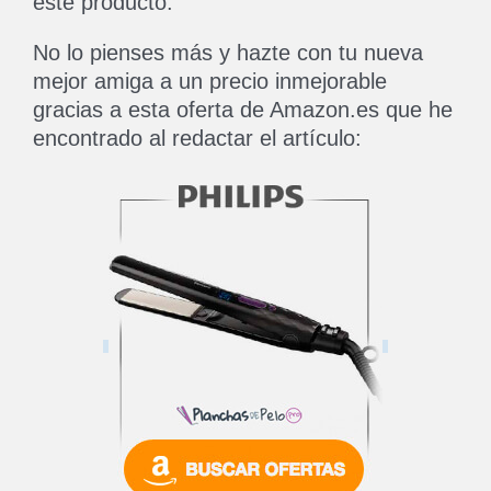
este producto.
No lo pienses más y hazte con tu nueva
mejor amiga a un precio inmejorable
gracias a esta oferta de Amazon.es que he
encontrado al redactar el artículo: