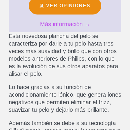
VER OPINIONES
Más información →
Esta novedosa plancha del pelo se
caracteriza por darle a tu pelo hasta tres
veces más suavidad y brillo que con otros
modelos anteriores de Philips, con lo que
es la evolución de sus otros aparatos para
alisar el pelo.
Lo hace gracias a su función de
acondicionamiento iónico, que genera iones
negativos que permiten eliminar el frizz,
suavizar tu pelo y dejarlo más brillante.
Además también se debe a su tecnología