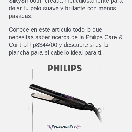
SilkySmooth, creada meticulosamente para
dejar tu pelo suave y brillante con menos
pasadas.
Conoce en este artículo todo lo que
necesitas saber acerca de la Philips Care &
Control hp8344/00 y descubre si es la
plancha para el cabello ideal para ti.