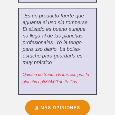
“Es un producto fuerte que
aguanta el uso sin romperse.
El alisado es bueno aunque
no llega al de las planchas
profesionales. Yo la tengo
para uso diario. La bolsa-
estuche para guardarla es
muy práctico.”
Opinión de Sandra F. tras comprar la
plancha hp8344/00 de Philips
MÁS OPINIONES