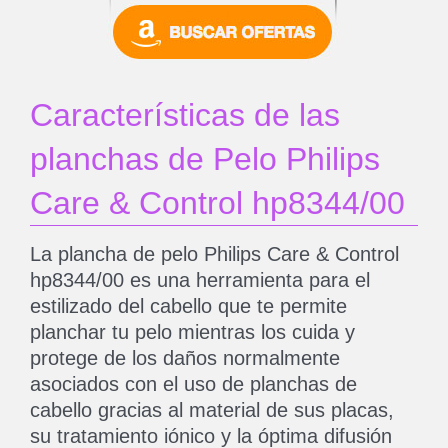
Características de las
planchas de Pelo Philips
Care & Control hp8344/00
La plancha de pelo Philips Care & Control
hp8344/00 es una herramienta para el
estilizado del cabello que te permite
planchar tu pelo mientras los cuida y
protege de los daños normalmente
asociados con el uso de planchas de
cabello gracias al material de sus placas,
su tratamiento iónico y la óptima difusión