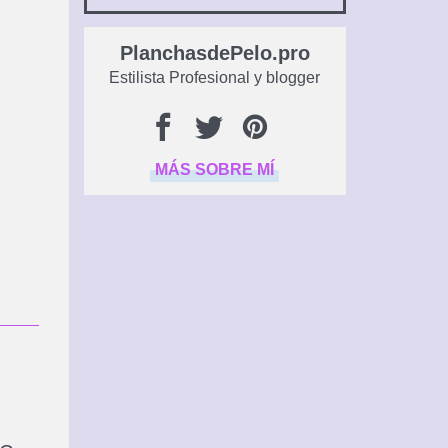
PlanchasdePelo.pro
Estilista Profesional y blogger
MÁS SOBRE MÍ