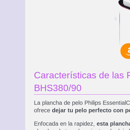
Características de las
BHS380/90
La plancha de pelo Philips Essential
ofrece
dejar tu pelo perfecto con 
Enfocada en la rapidez,
esta planch