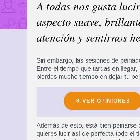
A todas nos gusta lucir
aspecto suave, brillan
atención y sentirnos h
Sin embargo, las sesiones de peina
Entre el tiempo que tardas en llegar, 
pierdes mucho tiempo en dejar tu pel
VER OPINIONES
Además de esto, está bien peinarse 
quieres lucir así de perfecta todo el