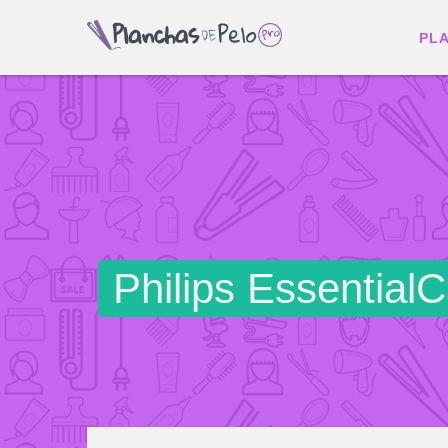
PL
Philips Essential