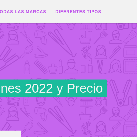
ODAS LAS MARCAS
DIFERENTES TIPOS
ones 2022 y Precio