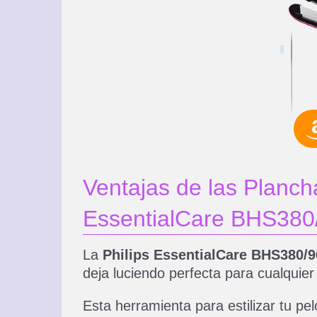
Ventajas de las Plancha
EssentialCare BHS380
La
Philips EssentialCare BHS380/9
deja luciendo perfecta para cualquier
Esta herramienta para estilizar tu pe