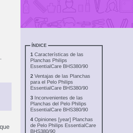
ÍNDICE
1
Características de las
.
Planchas Philips
EssentialCare BHS380/90
2
Ventajas de las Planchas
para el Pelo Philips
EssentialCare BHS380/90
3
Inconvenientes de las
Planchas del Pelo Philips
EssentialCare BHS380/90
4
Opiniones [year] Planchas
de Pelo Philips EssentialCare
 que
BHS380/90