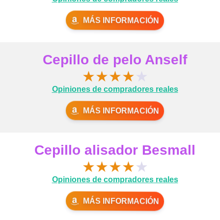
MÁS INFORMACIÓN
Cepillo de pelo Anself
★
★
★
★
★
Opiniones de compradores reales
MÁS INFORMACIÓN
Cepillo alisador Besmall
★
★
★
★
★
Opiniones de compradores reales
MÁS INFORMACIÓN