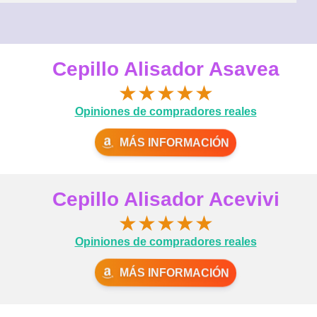
Cepillo Alisador Asavea
★
★
★
★
★
Opiniones de compradores reales
MÁS INFORMACIÓN
Cepillo Alisador Acevivi
★
★
★
★
★
Opiniones de compradores reales
MÁS INFORMACIÓN