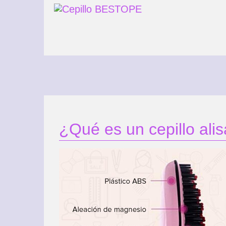
¿Qué es un cepillo ali