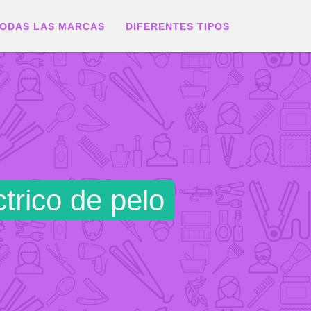
ODAS LAS MARCAS
DIFERENTES TIPOS
trico de pelo