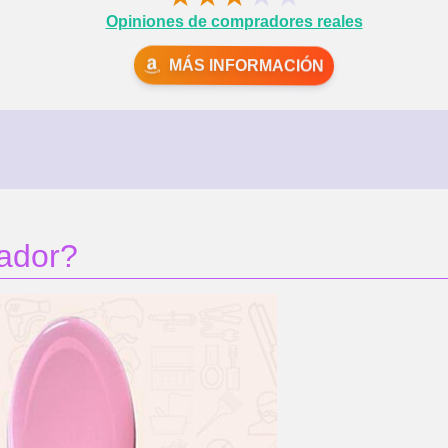
Opiniones de compradores reales
MÁS INFORMACIÓN
sador?