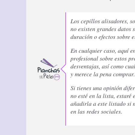
Los cepillos alisadores, s
no existen grandes datos 
duración o efectos sobre e
En cualquier caso, aquí e
profesional sobre estos pr
desventajas, así como cua
y merece la pena comprar.
Si tienes una opinión dife
no esté en la lista, estar
añadirla a este listado si
en las redes sociales.